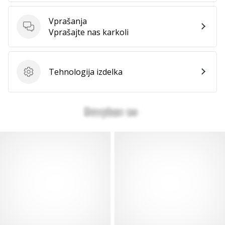
Vprašanja
Vprašanja
Vprašajte nas karkoli
Tehnologija izdelka
Tehnologija izdelka