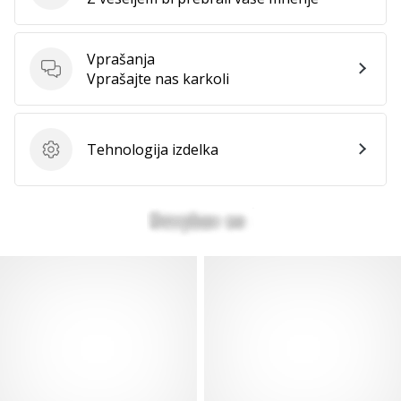
Vprašanja
Vprašanja
Vprašajte nas karkoli
Tehnologija izdelka
Tehnologija izdelka