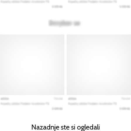
Nazadnje ste si ogledali