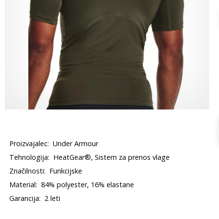
Proizvajalec:
Under Armour
Tehnologija:
HeatGear®, Sistem za prenos vlage
Značilnosti:
Funkcijske
Material:
84% polyester, 16% elastane
Garancija:
2 leti