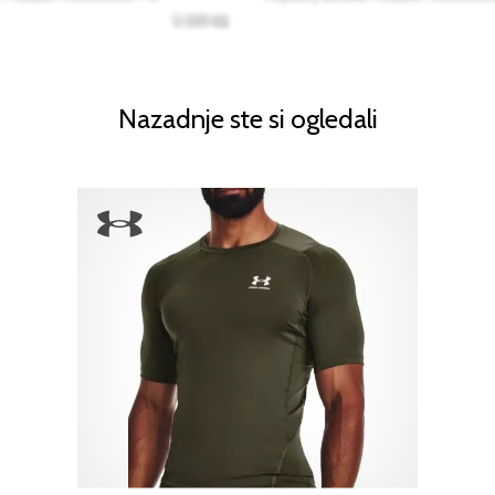
Nazadnje ste si ogledali