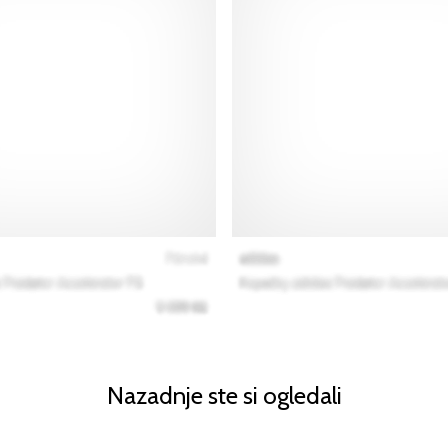
Nazadnje ste si ogledali