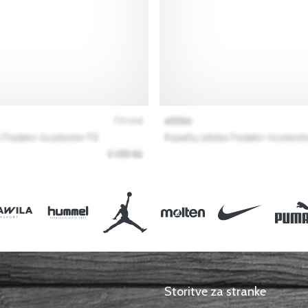
Storitve za stranke