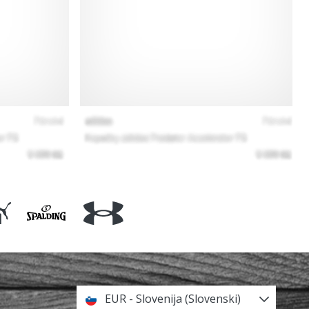
EUR - Slovenija (Slovenski)