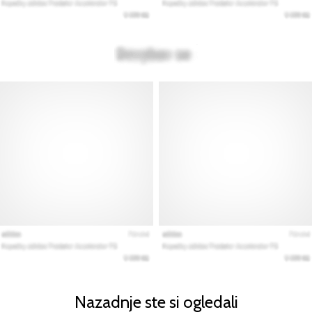
Nazadnje ste si ogledali