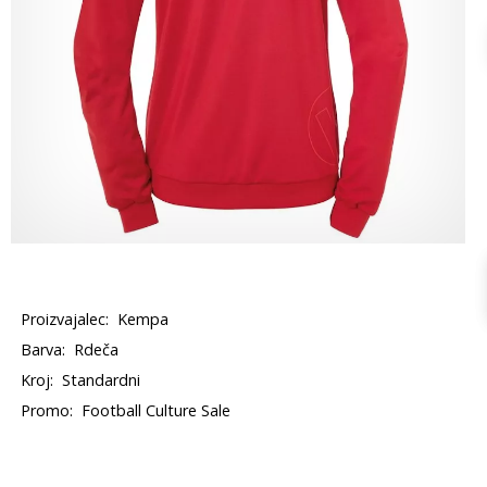
Proizvajalec:
Kempa
Barva:
Rdeča
Kroj:
Standardni
Promo:
Football Culture Sale