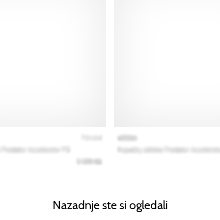
Nazadnje ste si ogledali