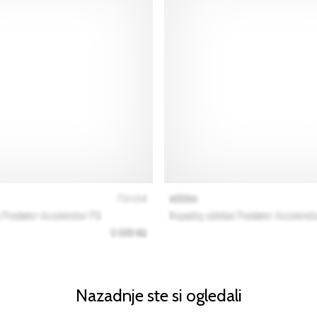
Nazadnje ste si ogledali