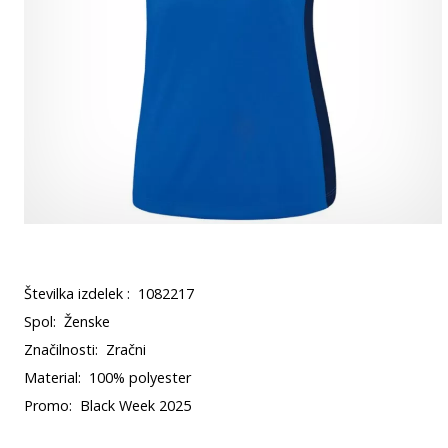
Številka izdelek :
1082217
Spol:
Ženske
Značilnosti:
Zračni
Material:
100% polyester
Promo:
Black Week 2025