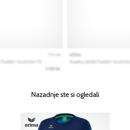
Nazadnje ste si ogledali