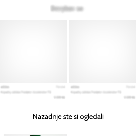
Nazadnje ste si ogledali