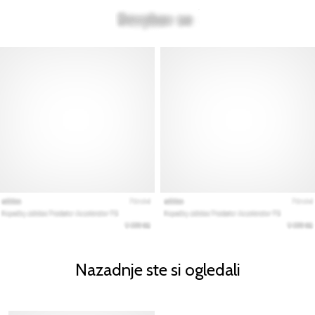
Nazadnje ste si ogledali