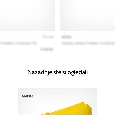
Nazadnje ste si ogledali