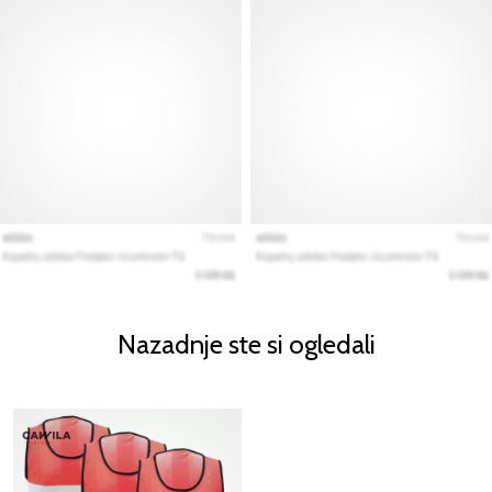
Nazadnje ste si ogledali