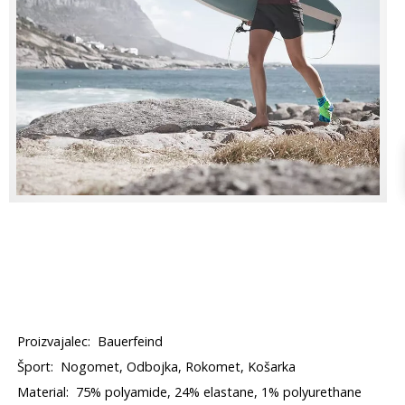
Proizvajalec:
Bauerfeind
Šport:
Nogomet, Odbojka, Rokomet, Košarka
Material:
75% polyamide, 24% elastane, 1% polyurethane