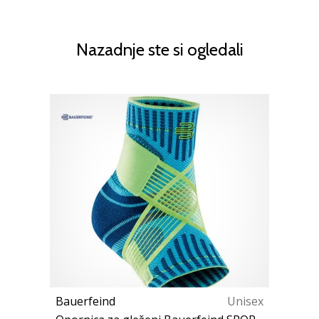
Nazadnje ste si ogledali
Bauerfeind
Unisex