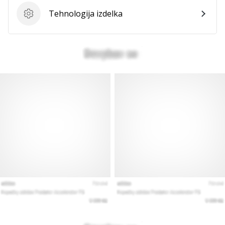
Tehnologija izdelka
Tehnologija izdelka