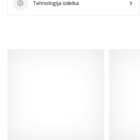
Tehnologija izdelka
Tehnologija izdelka