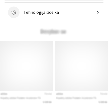
Tehnologija izdelka
Tehnologija izdelka