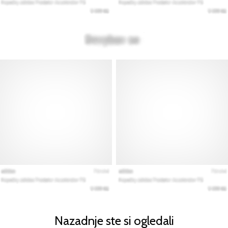
Nazadnje ste si ogledali