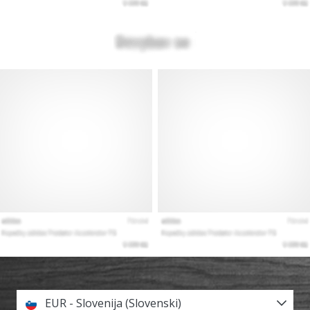
EUR - Slovenija (Slovenski)