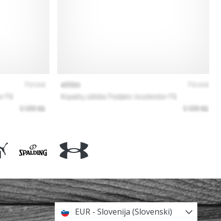
EUR - Slovenija (Slovenski)