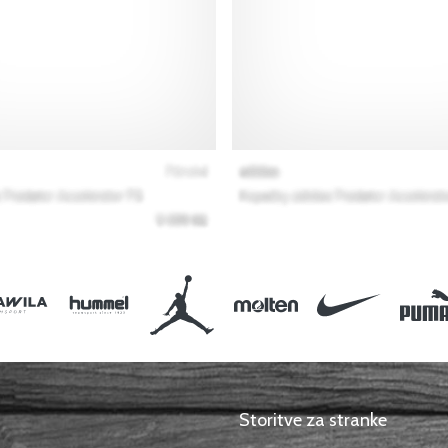
Storitve za stranke