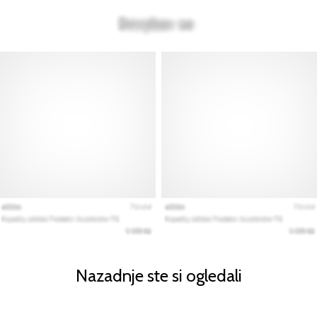
Nazadnje ste si ogledali