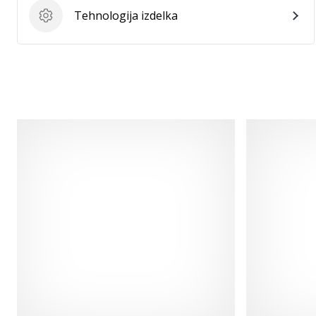
Tehnologija izdelka
Tehnologija izdelka