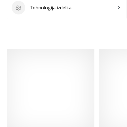
Tehnologija izdelka
Tehnologija izdelka