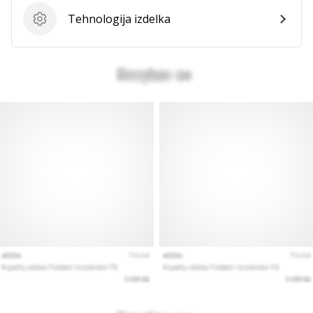
Tehnologija izdelka
Tehnologija izdelka