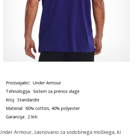
Proizvajalec:
Under Armour
Tehnologija:
Sistem za prenos vlage
Kroj:
Standardni
Material:
60% cotton, 40% polyester
Garancija:
2 leti
Under Armour, zasnovano za sodobnega moškega, ki