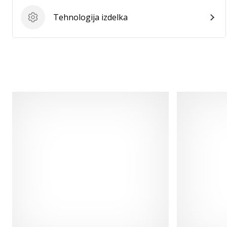
Tehnologija izdelka
Tehnologija izdelka