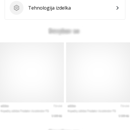
Tehnologija izdelka
Tehnologija izdelka