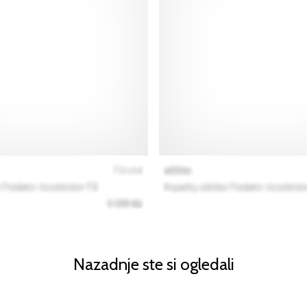
Nazadnje ste si ogledali